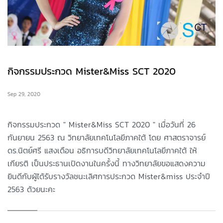
กิจกรรมประกวด Mister&Miss SCT 2020
Sep 29, 2020
กิจกรรมประกวด " Mister&Miss SCT 2020 " เมื่อวันที่ 26
กันยายน 2563 ณ วิทยาลัยเทคโนโลยีภาคใต้ โดย ศาสตราจารย์
ดร.นิตย์ศรี แสงเดือน อธิการบดีวิทยาลัยเทคโนโลยีภาคใต้ ให้
เกียรติ เป็นประธานเปิดงานในครั้งนี้ ทางวิทยาลัยขอแสดงความ
ยินดีกับผู้ได้รับรางวัลชนะเลิศการประกวด Mister&miss ประจำปี
2563 ด้วยนะคะ