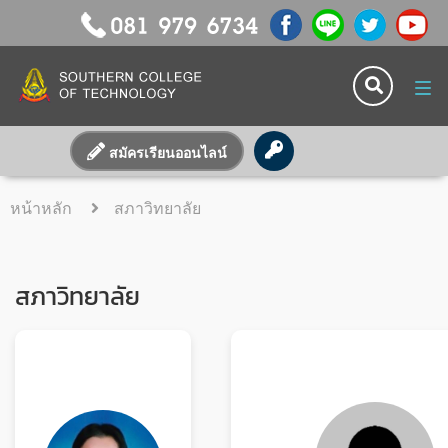
Tog
navi
สมัครเรียนออนไลน์
หน้าหลัก
สภาวิทยาลัย
สภาวิทยาลัย