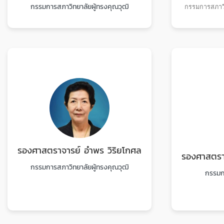
กรรมการสภาวิทยาลัยผู้ทรงคุณวุฒิ
กรรมการสภาวิท
รองศาสตราจารย์ อำพร วิริยโกศล
รองศาสตราจ
กรรมการสภาวิทยาลัยผู้ทรงคุณวุฒิ
กรรมกา