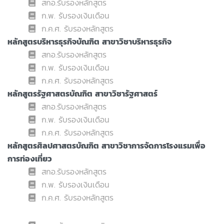
สกอ.รับรองหลักสูตร
ก.พ. รับรองเงินเดือน
ก.ค.ศ. รับรองหลักสูตร
หลักสูตรบริหารธุรกิจบัณฑิต สาขาวิชาบริหารธุรกิจ
สกอ.รับรองหลักสูตร
ก.พ. รับรองเงินเดือน
ก.ค.ศ. รับรองหลักสูตร
หลักสูตรรัฐศาสตรบัณฑิต สาขาวิชารัฐศาสตร์
สกอ.รับรองหลักสูตร
ก.พ. รับรองเงินเดือน
ก.ค.ศ. รับรองหลักสูตร
หลักสูตรศิลปศาสตรบัณฑิต สาขาวิชาการจัดการโรงแรมเพื่อ
การท่องเที่ยว
สกอ.รับรองหลักสูตร
ก.พ. รับรองเงินเดือน
ก.ค.ศ. รับรองหลักสูตร