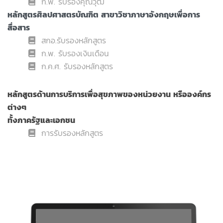
ก.พ. รับรองคุณวุฒ
หลักสูตรศิลปศาสตรบัณฑิต สาขาวิชาภาษาอังกฤษเพื่อการ
สื่อสาร
สกอ.รับรองหลักสูตร
ก.พ. รับรองเงินเดือน
ก.ค.ศ. รับรองหลักสูตร
หลักสูตรด้านการบริการเพื่อสุขภาพของหน่วยงาน หรือองค์กร
ต่างๆ
ทั้งภาครัฐและเอกชน
การรับรองหลักสูตร