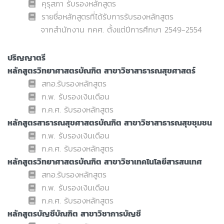
คุรุสภา รับรองหลักสูตร
รายชื่อหลักสูตรที่ได้รับการรับรองหลักสูตร
จากสำนักงาน กคศ. ตั้งแต่ปีการศึกษา 2549-2554
ปริญญาตรี
หลักสูตรวิทยาศาสตรบัณฑิต สาขาวิชาสาธารณสุขศาสตร์
สกอ.รับรองหลักสูตร
ก.พ. รับรองเงินเดือน
ก.ค.ศ. รับรองหลักสูตร
หลักสูตรสาธารณสุขศาสตรบัณฑิต สาขาวิชาสาธารณสุขชุมชน
ก.พ. รับรองเงินเดือน
ก.ค.ศ. รับรองหลักสูตร
หลักสูตรวิทยาศาสตรบัณฑิต สาขาวิชาเทคโนโลยีสารสนเทศ
สกอ.รับรองหลักสูตร
ก.พ. รับรองเงินเดือน
ก.ค.ศ. รับรองหลักสูตร
หลักสูตรบัญชีบัณฑิต สาขาวิชาการบัญชี