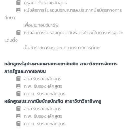
คุรุสภา รับรองหลักสูตร
หนังสือการรับรองปริญญาและประกาศนียบัตรทางการ
ศึกษา
เพื่อประกอบวิชาชีพ
หนังสือการรับรองคุณวุฒิเพื่อประโยชน์ในการบรรจุและ
แต่งตั้ง
เป็นข้าราชการครูและบุคลากรทางการศึกษา
หลักสูตรรัฐประศาสนศาสตรมหาบัณฑิต สาขาวิชาการจัดการ
ภาครัฐและภาคเอกชน
สกอ.รับรองหลักสูตร
ก.พ. รับรองหลักสูตร
ก.ค.ศ. รับรองหลักสูตร
หลักสูตรประกาศนียบัตรบัณฑิต สาขาวิชาวิชาชีพครู
สกอ.รับรองหลักสูตร
ก.พ. รับรองหลักสูตร
ก.ค.ศ. รับรองหลักสูตร