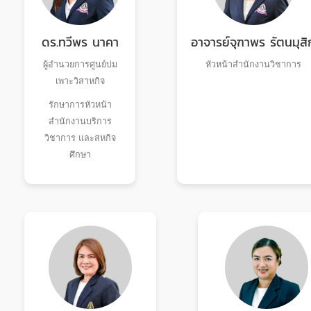
ดร.ทวีพร นาคา
อาจารย์จุฑาพร รัตนมุสิ
ผู้อำนวยการศูนย์บ่ม
หัวหน้าสำนักงานวิชาการ
เพาะวิสาหกิจ
รักษาการหัวหน้า
สำนักงานบริการ
วิชาการ และสหกิจ
ศึกษา