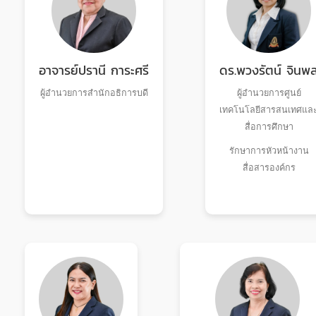
อาจารย์ปรานี การะศรี
ดร.พวงรัตน์ จินพ
ผู้อำนวยการสำนักอธิการบดี
ผู้อำนวยการศูนย์
เทคโนโลยีสารสนเทศแล
สื่อการศึกษา
รักษาการหัวหน้างาน
สื่อสารองค์กร