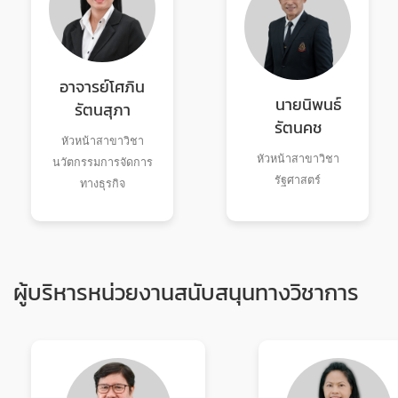
อาจารย์โศภิน
นายนิพนธ์
รัตนสุภา
รัตนคช
หัวหน้าสาขาวิชา
หัวหน้าสาขาวิชา
นวัตกรรมการจัดการ
รัฐศาสตร์
ทางธุรกิจ
ผู้บริหารหน่วยงานสนับสนุนทางวิชาการ