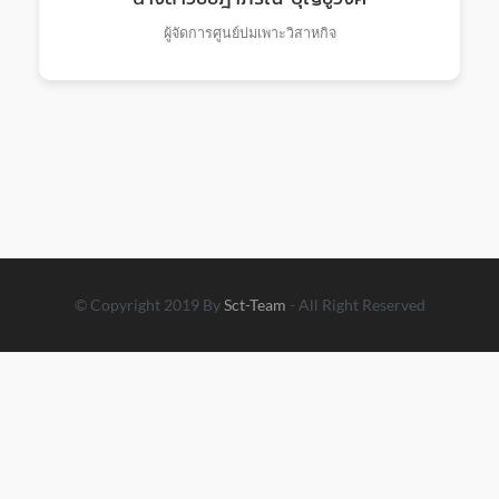
ผู้จัดการศูนย์บ่มเพาะวิสาหกิจ
© Copyright 2019 By
Sct-Team
- All Right Reserved