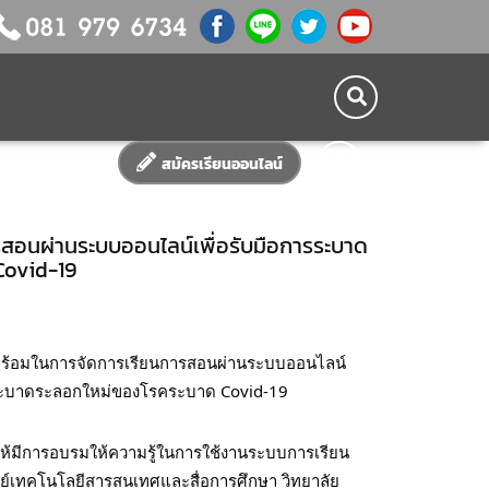
สมัครเรียนออนไลน์
รสอนผ่านระบบออนไลน์เพื่อรับมือการระบาด
Covid-19
วิทยาลัยเทคโนโลยีภาคใต้ SCT พร้อมในการจัดการเรียนการสอนผ่านระบบออนไลน์ 
ระบาดระลอกใหม่ของโรคระบาด Covid-19 
ให้มีการอบรมให้ความรู้ในการใช้งานระบบการเรียน
ย์เทคโนโลยีสารสนเทศและสื่อการศึกษา วิทยาลัย