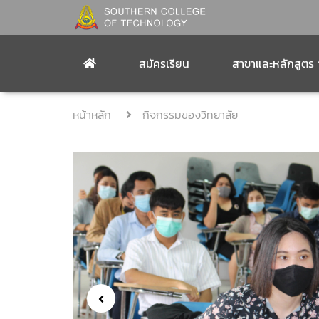
สมัครเรียน
สาขาและหลักสูตร
หน้าหลัก
กิจกรรมของวิทยาลัย