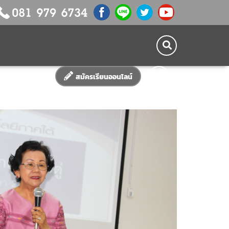
สมัครเรียนออนไลน์