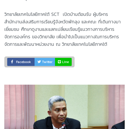
วิทยาลัยเทคโนโลยีภาคใต้ SCT เปิดบ้านต้อนรับ ผู้บริหาร
สำนักงานส่งเสริมการเรียนรู้จังหวัดพัทลุง และคณะ ที่เดินทางมา
เยี่ยมชม ศึกษาดูงานและแลกเปลี่ยนเรียนรู้แนวทางการบริหาร
จัดการองค์กร ของวิทยาลัย เพื่อนำไปเป็นแนวทางในการบริหาร
จัดการและพัฒนาหน่วยงาน ณ วิทยาลัยเทคโนโลยีภาคใต้
Facebook
Twitter
Line