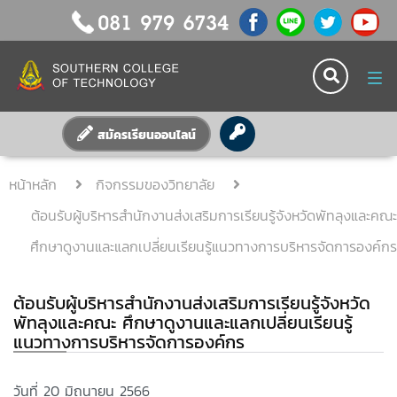
Tog
nav
สมัครเรียนออนไลน์
หน้าหลัก
กิจกรรมของวิทยาลัย
ต้อนรับผู้บริหารสำนักงานส่งเสริมการเรียนรู้จังหวัดพัทลุงและคณะ
ศึกษาดูงานและแลกเปลี่ยนเรียนรู้แนวทางการบริหารจัดการองค์กร
ต้อนรับผู้บริหารสำนักงานส่งเสริมการเรียนรู้จังหวัด
พัทลุงและคณะ ศึกษาดูงานและแลกเปลี่ยนเรียนรู้
แนวทางการบริหารจัดการองค์กร
วันที่ 20 มิถุนายน 2566