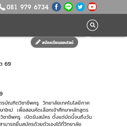
สมัครเรียนออนไลน์
ิต 69
69
ตรบัณฑิตวิชาชีพครู วิทยาลัยเทคโนโลยีภาค
ึกษาใหม่ เพื่อสอบคัดเลือกเข้าศึกษาหลักสูตร
ชาชีพครู เปิดรับสมัคร ตั้งแต่บัดนี้จนถึงวัน
ามารถยื่นสมัครด้วยตัวเองได้ที่วิทยาลัย