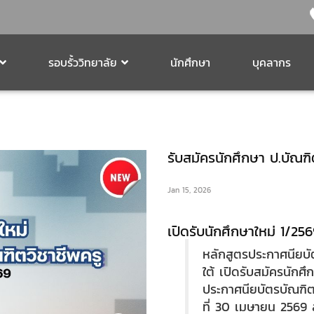
รอบรั้ววิทยาลัย
นักศึกษา
บุคลากร
รับสมัครนักศึกษา ป.บัณฑ
Jan 15, 2026
เปิดรับนักศึกษาใหม่ 1/25
หลักสูตรประกาศนียบั
ใต้ เปิดรับสมัครนักศ
ประกาศนียบัตรบัณฑิตวิ
ที่ 30 เมษายน 2569 ส