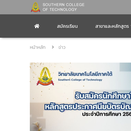
สมัครเรียน
สาขาและหลักสูตร
หน้าหลัก
ข่าว