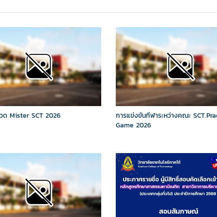
วด Mister SCT 2026
การแข่งขันกีฬาระหว่างคณะ SCT.Pr
Game 2026