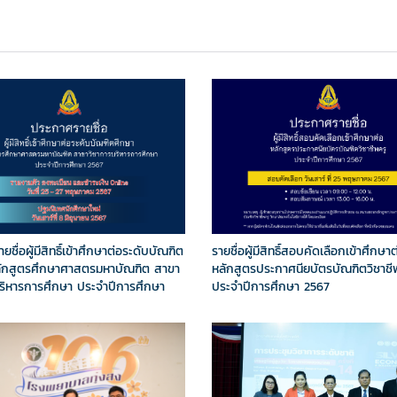
ชื่อผู้มีสิทธิ์เข้าศึกษาต่อระดับบัณฑิต
รายชื่อผู้มีสิทธิ์สอบคัดเลือกเข้าศึกษาต
ลักสูตรศึกษาศาสตรมหาบัณฑิต สาขา
หลักสูตรประกาศนียบัตรบัณฑิตวิชาชี
ริหารการศึกษา ประจำปีการศึกษา
ประจำปีการศึกษา 2567