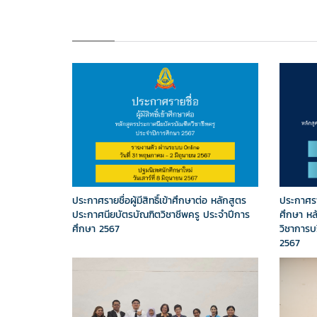
ประกาศรายชื่อผู้มีสิทธิ์เข้าศึกษาต่อ หลักสูตร
ประกาศราย
ประกาศนียบัตรบัณฑิตวิชาชีพครู ประจำปีการ
ศึกษา ห
ศึกษา 2567
วิชาการบ
2567