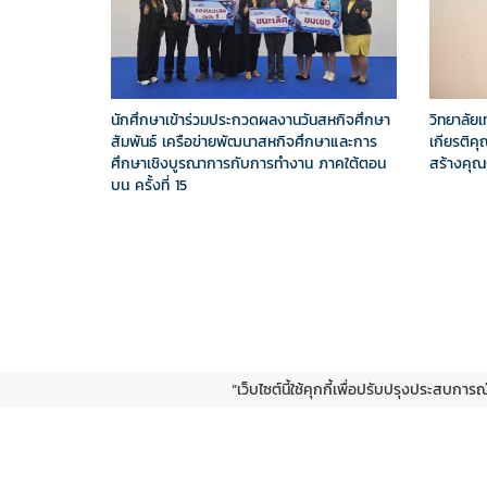
นักศึกษาเข้าร่วมประกวดผลงานวันสหกิจศึกษา
วิทยาลัย
สัมพันธ์ เครือข่ายพัฒนาสหกิจศึกษาและการ
เกียรติคุ
ศึกษาเชิงบูรณาการกับการทำงาน ภาคใต้ตอน
สร้างคุณ
บน ครั้งที่ 15
“เว็บไซต์นี้ใช้คุกกี้เพื่อปรับปรุงประสบการ