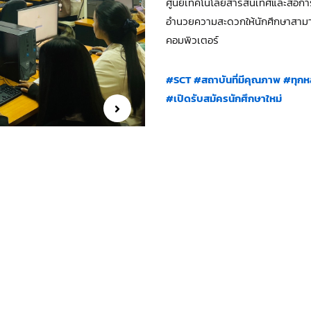
ศูนย์เทคโนโลยีสารสนเทศและสื่อกา
อำนวยความสะดวกให้นักศึกษาสามาร
คอมพิวเตอร์
#SCT
#สถาบันที่มีคุณภาพ
#ทุกห
#เปิดรับสมัครนักศึกษาใหม่