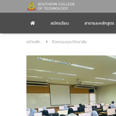
สมัครเรียน
สาขาและหลักสูตร
หน้าหลัก
กิจกรรมของวิทยาลัย