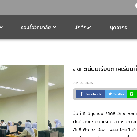
รอบรั้ววิทยาลัย
นักศึกษา
บุคลากร
ลงทะเบียนเรียนภาคเรียนที
Jun 06, 2025
Facebook
Twitter
L
วันที่ 6 มิถุนายน 2568 วิทยาลัยเ
ปกติ ลงทะเบียนเรียน สำหรับภาคเ
ขึ้นที่ ตึก ว4 ห้อง LAB4 โดยมี สำ