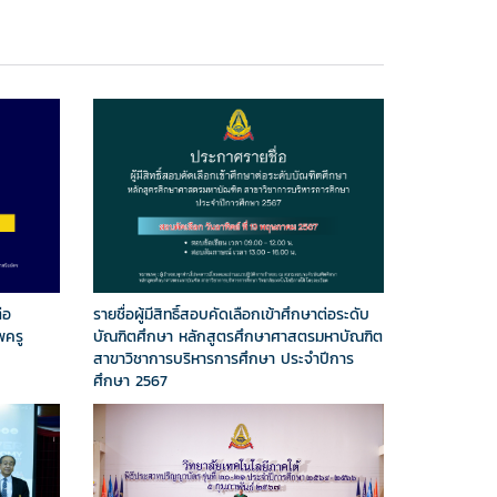
่อ
รายชื่อผู้มีสิทธิ์สอบคัดเลือกเข้าศึกษาต่อระดับ
พครู
บัณฑิตศึกษา หลักสูตรศึกษาศาสตรมหาบัณฑิต
สาขาวิชาการบริหารการศึกษา ประจำปีการ
ศึกษา 2567