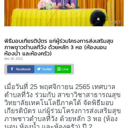
พิธีมอบเกียรติบัตร แก่ผู้ร่วมโครงการส่งเสริมสุข
ภาพชาวตำบลที่วัง ด้วยหลัก 3 หอ (ห้องนอน
ห้องน้ำ และห้องครัว)
Nov 26, 2022
Facebook
Twitter
Line
เมื่อวันที่ 25 พฤศจิกายน 2565 เทศบาล
ตำบลที่วัง ร่วมกับ สาขาวิชาสาธารณสุข
วิทยาลัยเทคโนโลยีภาคใต้ จัดพิธีมอบ
เกียรติบัตร แก่ผู้ร่วมโครงการส่งเสริมสุข
ภาพชาวตำบลที่วัง ด้วยหลัก 3 หอ (ห้อง
นอน ห้องน้ำ และห้องครัว) ปี 2