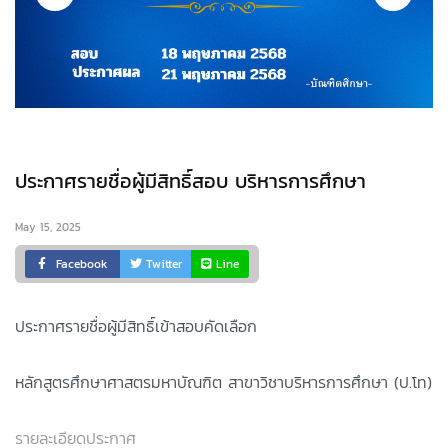
ประกาศรายชื่อผู้มีสิทธิ์สอบ บริหารการศึกษา
May 15, 2025
Facebook
Twitter
Line
ประกาศรายชื่อผู้มีสิทธิ์เข้าสอบคัดเลือก
หลักสูตรศึกษาศาสตรมหาบัณฑิต สาขาวิชาบริหารการศึกษา (ป.โท)
รายละเอียดประกาศ