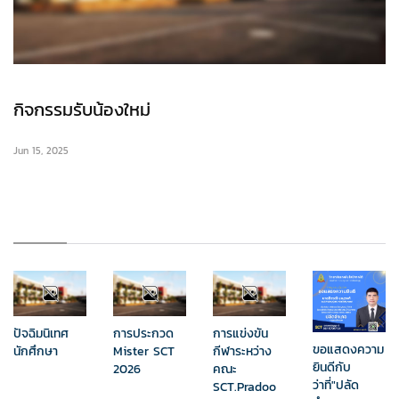
กิจกรรมรับน้องใหม่
Jun 15, 2025
ปัจฉิมนิเทศ
การประกวด
การแข่งขัน
ขอแสดงความ
นักศึกษา
Mister SCT
กีฬาระหว่าง
ยินดีกับ
2026
คณะ
ว่าที่"ปลัด
SCT.Pradoo