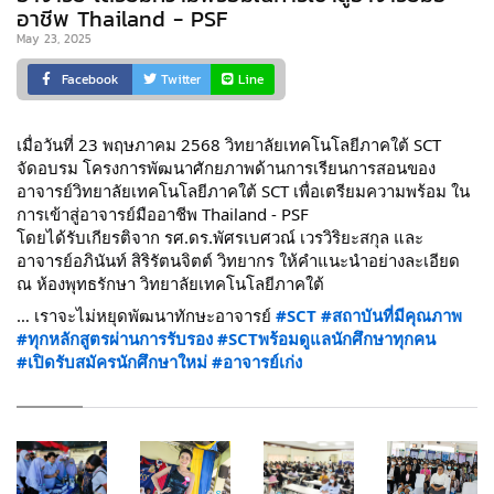
อาชีพ Thailand - PSF
May 23, 2025
Facebook
Twitter
Line
เมื่อวันที่ 23 พฤษภาคม 2568 วิทยาลัยเทคโนโลยีภาคใต้ SCT
จัดอบรม โครงการพัฒนาศักยภาพด้านการเรียนการสอนของ
อาจารย์วิทยาลัยเทคโนโลยีภาคใต้ SCT
เพื่อเตรียมความพร้อม
ใน
การเข้าสู่อาจารย์มืออาชีพ Thailand - PSF
โดยได้รับเกียรติจาก รศ.ดร.พัศรเบศวณ์ เวรวิริยะสกุล และ
อาจารย์อภินันท์ สิริรัตนจิตต์ วิทยากร ให้คำแนะนำอย่างละเอียด
ณ ห้องพุทธรักษา วิทยาลัยเทคโนโลยีภาคใต้
… เราจะไม่หยุดพัฒนาทักษะอาจารย์
#SCT
#สถาบันที่มีคุณภาพ
#ทุกหลักสูตรผ่านการรับรอง
#SCTพร้อมดูแลนักศึกษาทุกคน
#เปิดรับสมัครนักศึกษาใหม่
#อาจารย์เก่ง