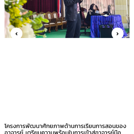
โครงการพัฒนาศักยภาพด้านการเรียนการสอนของ
อาจารย์ เตรียมความพร้อมในการเข้าสู่อาจารย์มือ