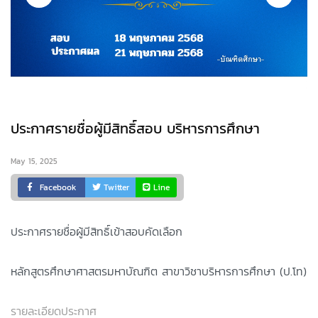
ประกาศรายชื่อผู้มีสิทธิ์สอบ บริหารการศึกษา
May 15, 2025
Facebook
Twitter
Line
ประกาศรายชื่อผู้มีสิทธิ์เข้าสอบคัดเลือก
หลักสูตรศึกษาศาสตรมหาบัณฑิต สาขาวิชาบริหารการศึกษา (ป.โท)
รายละเอียดประกาศ