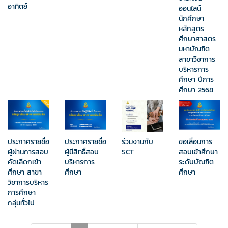
อาทิตย์
ออนไลน์
นักศึกษา
หลักสูตร
ศึกษาศาสตร
มหาบัณฑิต
สาขาวิชาการ
บริหารการ
ศึกษา ปีการ
ศึกษา 2568
ประกาศรายชื่อ
ประกาศรายชื่อ
ร่วมงานกับ
ขอเลื่อนการ
ผู้ผ่านการสอบ
ผู้มีสิทธิ์สอบ
SCT
สอบเข้าศึกษา
คัดเลีดกเข้า
บริหารการ
ระดับบัณฑิต
ศึกษา สาขา
ศึกษา
ศึกษา
วิชาการบริหาร
การศึกษา
กลุ่มทั่วไป