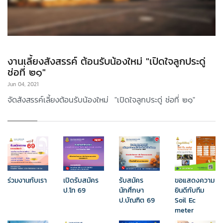
งานเลี้ยงสังสรรค์ ต้อนรับน้องใหม่ "เปิดใจลูกประดู่
ช่อที่ ๒๑"
Jun 04, 2021
จัดสังสรรค์เลี้ยงต้อนรับน้องใหม่ "เปิดใจลูกประดู่ ช่อที่ ๒๑"
ร่วมงานกับเรา
เปิดรับสมัคร
รับสมัคร
ขอแสดงความ
ป.โท 69
นักศึกษา
ยินดีกับทีม
ป.บัณฑิต 69
Soil Ec
meter