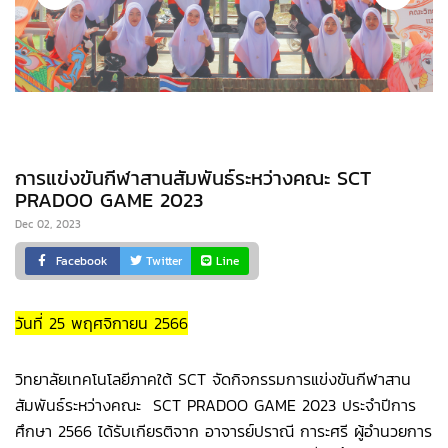
การแข่งขันกีฬาสานสัมพันธ์ระหว่างคณะ SCT
PRADOO GAME 2023
Dec 02, 2023
Facebook
Twitter
Line
วันที่ 25 พฤศจิกายน 2566
วิทยาลัยเทคโนโลยีภาคใต้ SCT จัดกิจกรรมการแข่งขัน
กีฬาสาน
สัมพันธ์ระหว่างคณะ SCT PRADOO GAME 2023 ประจำปีการ
ศึกษา 2566 ได้รับเกียรติจาก อาจารย์ปราณี การะศรี ผู้อำนวยการ