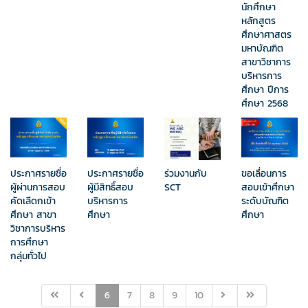
นักศึกษา
หลักสูตร
ศึกษาศาสตร
มหาบัณฑิต
สาขาวิชาการ
บริหารการ
ศึกษา ปีการ
ศึกษา 2568
ประกาศรายชื่อ
ประกาศรายชื่อ
ร่วมงานกับ
ขอเลื่อนการ
ผู้ผ่านการสอบ
ผู้มีสิทธิ์สอบ
SCT
สอบเข้าศึกษา
คัดเลีดกเข้า
บริหารการ
ระดับบัณฑิต
ศึกษา สาขา
ศึกษา
ศึกษา
วิชาการบริหาร
การศึกษา
กลุ่มทั่วไป
6
7
8
9
10