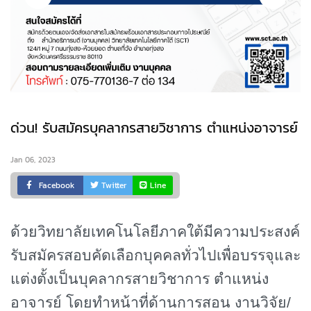
ด่วน! รับสมัครบุคลากรสายวิชาการ ตำแหน่งอาจารย์
Jan 06, 2023
Facebook
Twitter
Line
ด้วยวิทยาลัยเทคโนโลยีภาคใต้มีความประสงค์
รับสมัครสอบคัดเลือกบุคคลทั่วไปเพื่อบรรจุและ
แต่งตั้งเป็น
บุคลากรสายวิชาการ ตำแหน่ง
อาจารย์ โดยทำหน้าที่ด้านการสอน งานวิจัย/