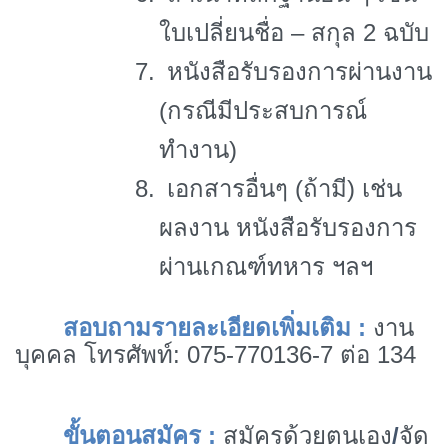
ใบเปลี่ยนชื่อ – สกุล 2 ฉบับ
7.
หนังสือรับรองการผ่านงาน
(กรณีมีประสบการณ์
ทำงาน)
8.
เอกสารอื่นๆ (ถ้ามี) เช่น
ผลงาน หนังสือรับรองการ
ผ่านเกณฑ์ทหาร ฯลฯ
สอบถามรายละเอียดเพิ่มเติม
:
งาน
บุคคล โทรศัพท์
: 075-770136-7
ต่อ 134
ขั้นตอนสมัคร
:
สมัครด้วยตนเอง
/
จัด