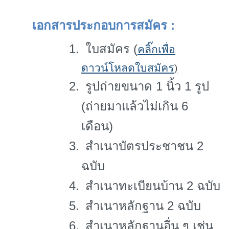
เอกสารประกอบการสมัคร
:
1.
ใบสมัคร (
คลิ๊กเพื่อ
ดาวน์โหลดใบสมัคร
)
2.
รูปถ่ายขนาด 1 นิ้ว 1 รูป
(ถ่ายมาแล้วไม่เกิน 6
เดือน)
3.
สำเนาบัตรประชาชน
2
ฉบับ
4.
สำเนาทะเบียนบ้าน
2
ฉบับ
5.
สำเนาหลักฐาน
2
ฉบับ
6.
สำเนาหลักฐานอื่น ๆ เช่น