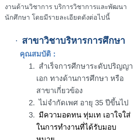
งานด้านวิชาการ บริการวิชาการและพัฒนา
นักศึกษา โดยมีรายละเอียดดังต่อไปนี้
สาขาวิชาบริหารการศึกษา
·
คุณสมบัติ
:
1.
สำเร็จการศึกษาระดับปริญญา
เอก ทางด้านการศึกษา หรือ
สาขาเกี่ยวข้อง
2.
ไม่จำกัดเพศ อายุ 35 ปีขึ้นไป
3.
มีความอดทน ทุ่มเท เอาใจใส่
ในการทำงานที่ได้รับมอบ
หมาย