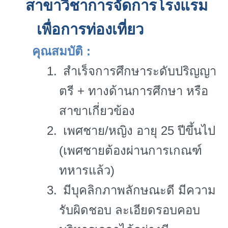
สาขาวิชาการจัดการโรงแรม
เพื่อการท่องเที่ยว
คุณสมบัติ
:
1.
สำเร็จการศึกษาระดับปริญญา
ตรี + ทางด้านการศึกษา หรือ
สาขาเกี่ยวข้อง
2.
เพศชาย/หญิง อายุ 25 ปีขึ้นไป
(เพศชายต้องผ่านการเกณฑ์
ทหารแล้ว)
3.
มีบุคลิกภาพลักษณะดี มีความ
รับผิดชอบ ละเอียดรอบคอบ