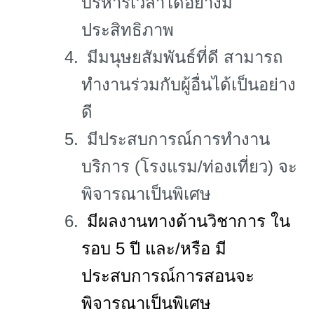
บริหารเวลาได้อย่างมี
ประสิทธิภาพ
4.
มีมนุษยสัมพันธ์ที่ดี สามารถ
ทำงานร่วมกับผู้อื่นได้เป็นอย่าง
ดี
5.
มีประสบการณ์การทำงาน
บริการ (โรงแรม/ท่องเที่ยว) จะ
พิจารณาเป็นพิเศษ
6.
มีผลงานทางด้านวิชาการ ใน
รอบ 5 ปี และ/หรือ มี
ประสบการณ์การสอนจะ
พิจารณาเป็นพิเศษ