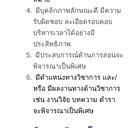
4.
มีบุคลิกภาพลักษณะดี มีความ
รับผิดชอบ ละเอียดรอบคอบ
บริหารเวลาได้อย่างมี
ประสิทธิภาพ
5.
มีประสบการณ์ด้านการสอนจะ
พิจารณาเป็นพิเศษ
6.
มีตำแหน่งทางวิชาการ และ/
หรือ มีผลงานทางด้านวิชาการ
เช่น งานวิจัย บทความ ตำรา
จะพิจารณาเป็นพิเศษ