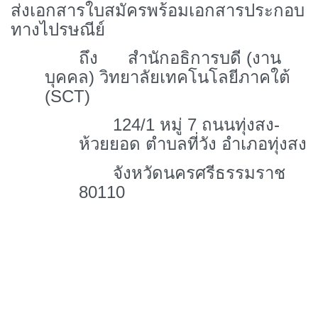
ส่งเอกสารใบสมัครพร้อมเอกสารประกอบ
ทางไปรษณีย์
ถึง สำนักอธิการบดี (งาน
บุคคล) วิทยาลัยเทคโนโลยีภาคใต้
(SCT)
124/1
หมู่ 7 ถนนทุ่งสง-
ห้วยยอด ตำบลที่วัง อำเภอทุ่งสง
จังหวัดนครศรีธรรมราช
80110