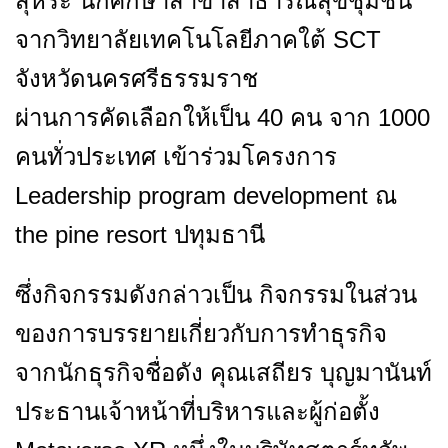
สุหระ 
นักศึกษาสาขาสาธารณสุขชุมชน 
จากวิทยาลัยเทคโนโลยีภาคใต้ 
SCT 
จังหวัดนครศรีธรรมราช 
ผ่านการคัดเลือกให้เป็น 
40 
คน จาก 
1000 
คนทั่วประเทศ 
เข้าร่วมโครงการ 
Leadership program development 
ณ 
the 
pine resort 
ปทุมธานี 
ซึ่งกิจกรรมดังกล่าวเป็น กิจกรรมในส่วน
ของการบรรยายเกี่ยวกับการทำธุรกิจ 
จากนักธุรกิจชื่อดัง 
คุณเสถียร บุญมานันท์ 
ประธานเจ้าหน้าที่บริหารและผู้ก่อตั้ง 