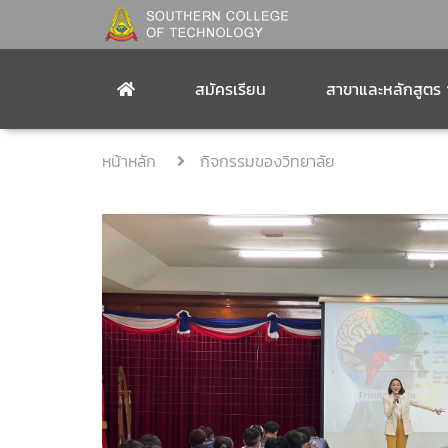
สมัครเรียน
สาขาและหลักสูตร
หน้าหลัก
กิจกรรมของวิทยาลัย