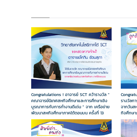
Congratulations ! อาจารย์ SCT คว้ารางวัล "
Congratu
คณาจารย์นิเทศสหกิจศึกษาและการศึกษาเชิง
รางวัลก
บูรณาการกับการทำงานดีเด่น " จาก เครือข่าย
จากวันสห
พัฒนาสหกิจศึกษาภาคใต้ตอนบน ครั้งที่ 13
กิจศึกษาภ