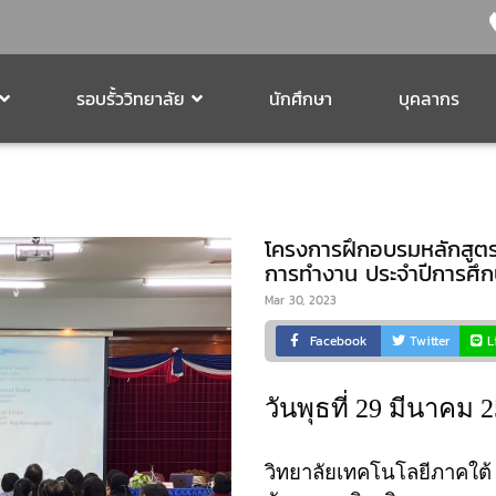
รอบรั้ววิทยาลัย
นักศึกษา
บุคลากร
โครงการฝึกอบรมหลักสูตร
การทำงาน ประจำปีการศึก
Mar 30, 2023
Facebook
Twitter
L
วันพุธที่ 29 มีนาคม 
วิทยาลัยเทคโนโลยีภาคใต