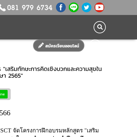
สมัครเรียนออนไลน์
 "เสริมทักษะการคิดเชิงบวกและความสุขใน
ษา 2565"
ine
2566
้
SCT
จัดโครงการฝึกอบรมหลักสูตร "เสริม