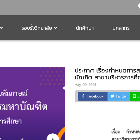
รอบรั้ววิทยาลัย
นักศึกษา
บุคลากร
ประกาศ เรื่องกำหนดการ
บัณฑิต สาขาบริหารการศึ
May 09, 2023
Facebook
Twitter
L