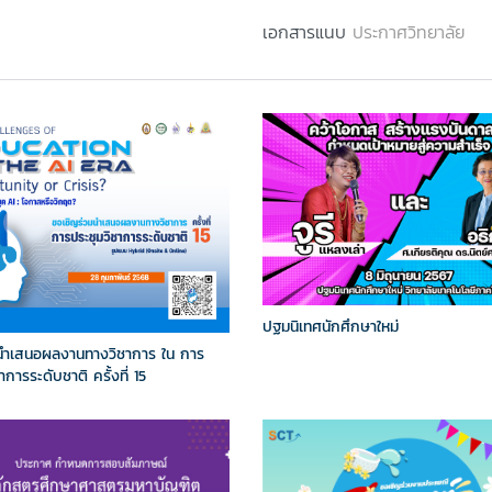
เอกสารแนบ
ประกาศวิทยาลัย
ปฐมนิเทศนักศึกษาใหม่
นำเสนอผลงานทางวิชาการ ใน การ
าการระดับชาติ ครั้งที่ 15