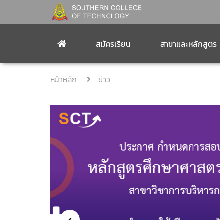
สมัครเรียน
สาขาและหลักสูตร
หน้าหลัก
ข่าว