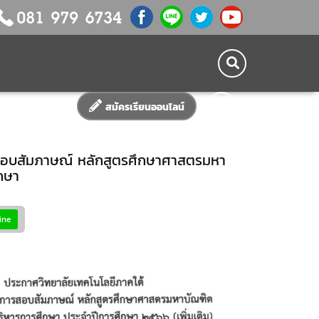
สมัครเรียนออนไลน์
สอบสัมภาษณ์ หลักสูตรศึกษาศาสตรมหา
กษา
ine