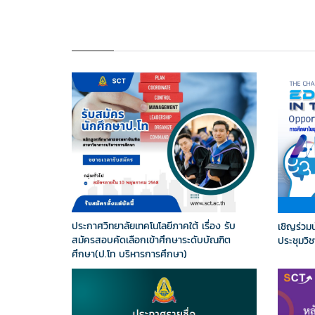
ประกาศวิทยาลัยเทคโนโลยีภาคใต้ เรื่อง รับ
เชิญร่วม
สมัครสอบคัดเลือกเข้าศึกษาระดับบัณฑิต
ประชุมวิช
ศึกษา(ป.โท บริหารการศึกษา)