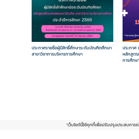
ประกาศรายชื่อผู้มีสิทธิ์ศึกษาระดับบัณฑิตศึกษา
ประกาศ 
สาขาวิชาการบริหารการศึกษา
หลักสูต
การศึกษ
“เว็บไซต์นี้ใช้คุกกี้เพื่อปรับปรุงประสบการ