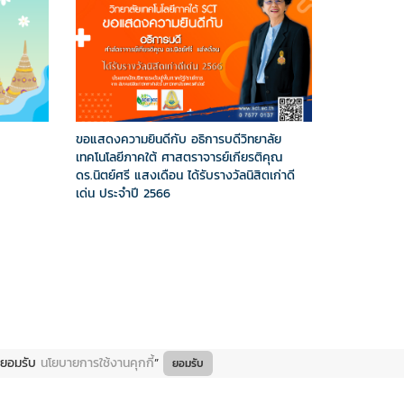
ขอแสดงความยินดีกับ อธิการบดีวิทยาลัย
เทคโนโลยีภาคใต้ ศาสตราจารย์เกียรติคุณ
ดร.นิตย์ศรี แสงเดือน ได้รับรางวัลนิสิตเก่าดี
เด่น ประจำปี 2566
ยินยอมรับ
นโยบายการใช้งานคุกกี้
”
ยอมรับ